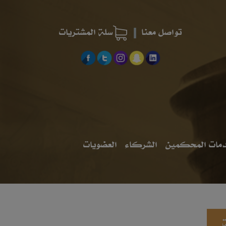
تواصل معنا
سلة المشتريات
مات المحكمين
الشركاء
العضويات