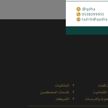
 قضاء
الملتقيات
القضائية
خدمات المحكمين
وث والدراسات
الشركاء