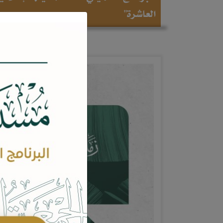
العاشرة"