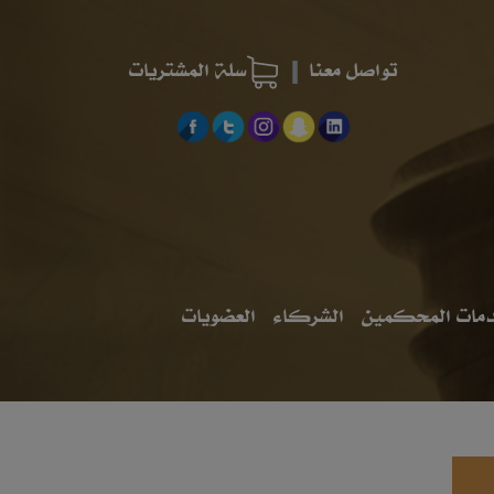
تواصل معنا
سلة المشتريات
مات المحكمين
الشركاء
العضويات