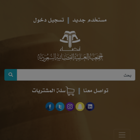
مستخدم جديد
تسجيل دخول
تواصل معنا
سلة المشتريات