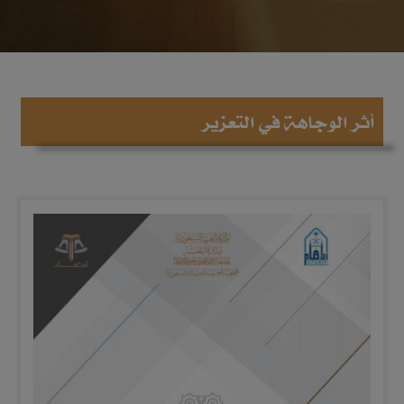
أثر الوجاهة في التعزير