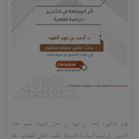
قدم الدكتور:
أحمد بن فهد بن حميّن الفهد
، عضو هيئة
التدريس
في قسم السياسة الشرعية بالمعهد العالي للقضاء
، بحثا