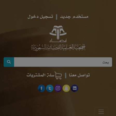
مستخدم جديد
تسجيل دخول
تواصل معنا
سلة المشتريات