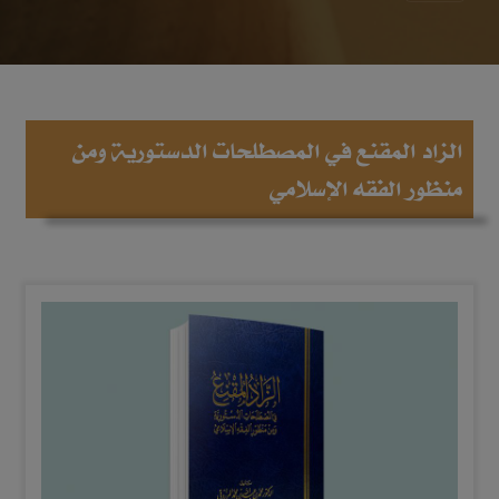
الزاد المقنع في المصطلحات الدستورية ومن
منظور الفقه الإسلامي