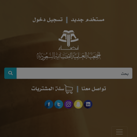
مستخدم جديد
تسجيل دخول
تواصل معنا
سلة المشتريات