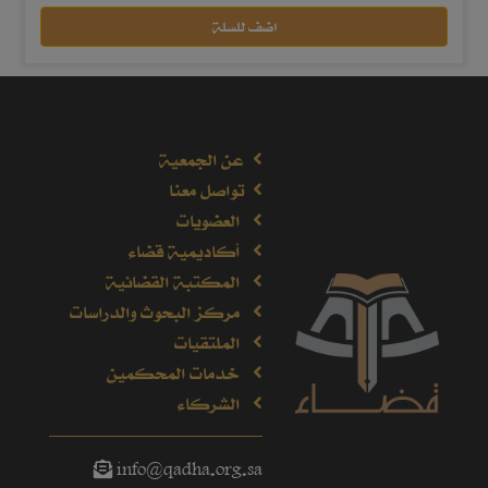
اضف للسلة
عن الجمعية
تواصل معنا
العضويات
أكاديمية قضاء
المكتبة القضائية
مركز البحوث والدراسات
الملتقيات
خدمات المحكمين
الشركاء
info@qadha.org.sa