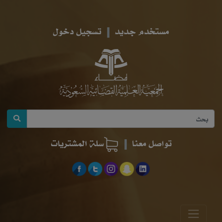
مستخدم جديد
تسجيل دخول
تواصل معنا
سلة المشتريات