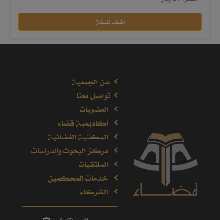
اضف للسلة
عن الجمعية
تواصل معنا
العضويات
أكاديمية قضاء
المكتبة القضائية
مركز البحوث والدراسات
الملتقيات
خدمات المحكمين
الشركاء