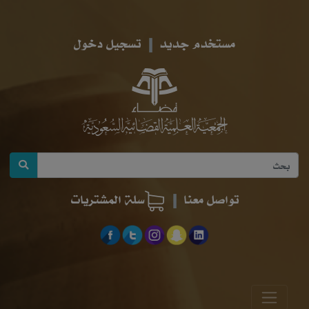
مستخدم جديد
تسجيل دخول
تواصل معنا
سلة المشتريات