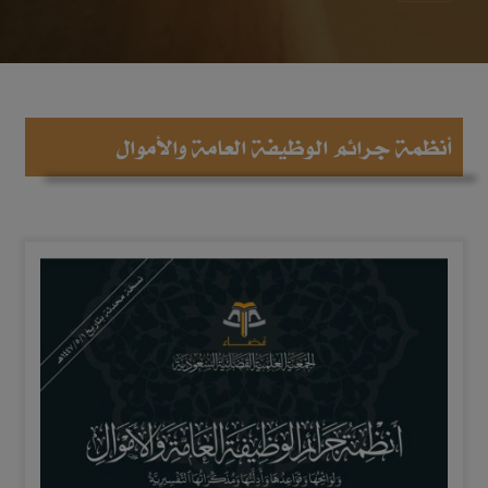
أنظمة جرائم الوظيفة العامة والأموال