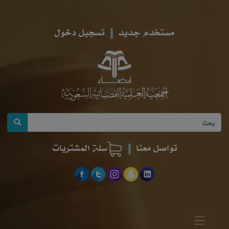
مستخدم جديد
تسجيل دخول
تواصل معنا
سلة المشتريات