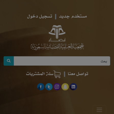
مستخدم جديد
تسجيل دخول
تواصل معنا
سلة المشتريات