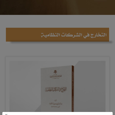
التخارج في الشركات النظامية
×