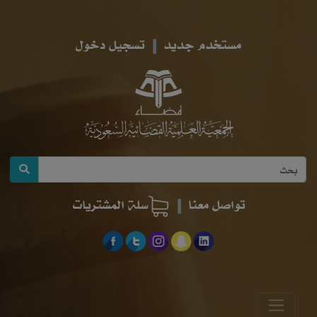
مستخدم جديد
تسجيل دخول
تواصل معنا
سلة المشتريات