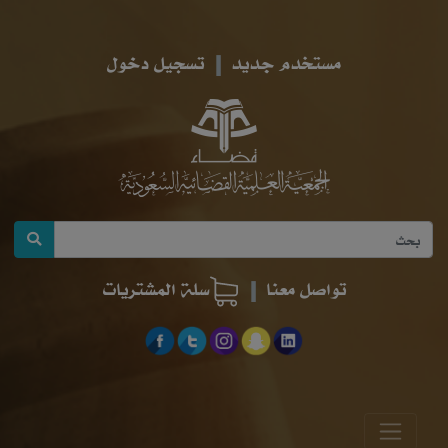
مستخدم جديد
تسجيل دخول
تواصل معنا
سلة المشتريات