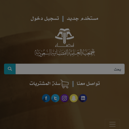
مستخدم جديد
تسجيل دخول
تواصل معنا
سلة المشتريات