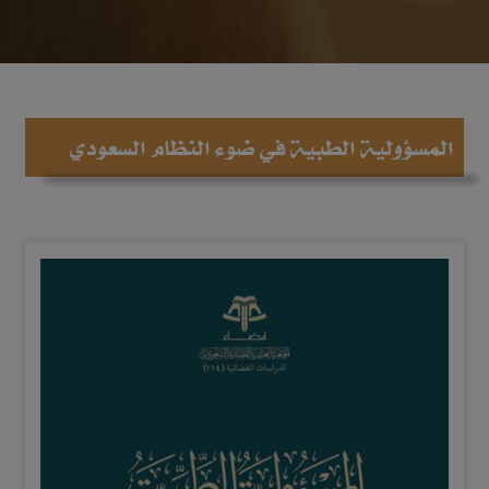
المسؤولية الطبية في ضوء النظام السعودي