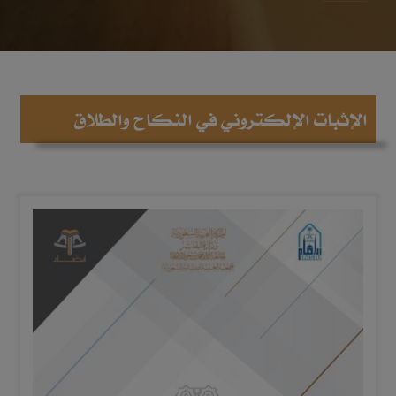
الإثبات الإلكتروني في النكاح والطلاق