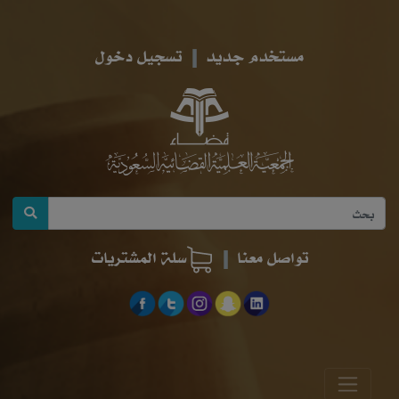
مستخدم جديد
تسجيل دخول
تواصل معنا
سلة المشتريات