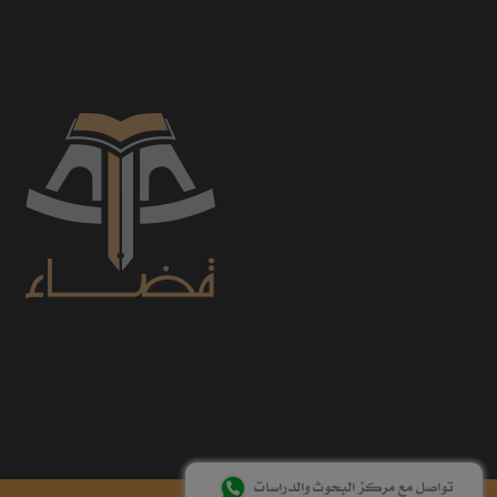
تواصل مع مركز البحوث والدراسات