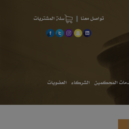
تواصل معنا
سلة المشتريات
مات المحكمين
الشركاء
العضويات