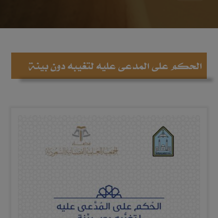
الحكم على المدعى عليه لتغيبه دون بينة