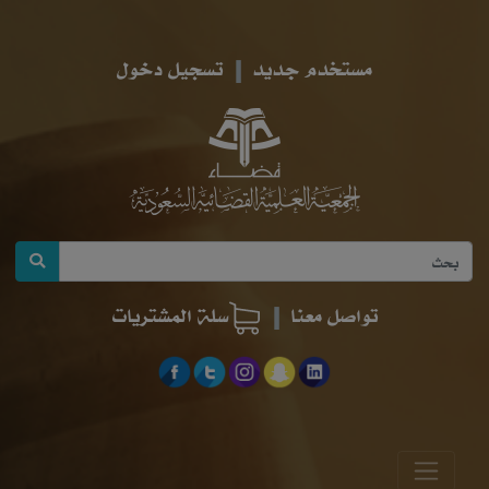
مستخدم جديد
تسجيل دخول
تواصل معنا
سلة المشتريات