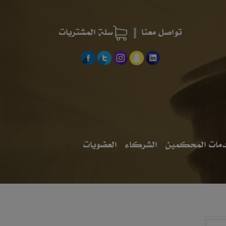
تواصل معنا
سلة المشتريات
مات المحكمين
الشركاء
العضويات