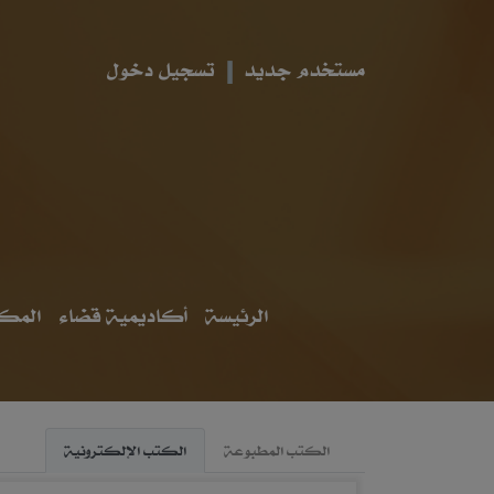
مستخدم جديد
تسجيل دخول
الرئيسة
أكاديمية قضاء
المكت
الكتب المطبوعة
الكتب الإلكترونية