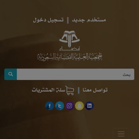
مستخدم جديد
تسجيل دخول
تواصل معنا
سلة المشتريات