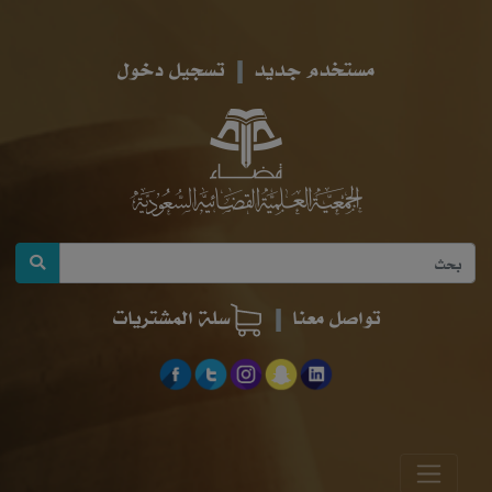
مستخدم جديد
تسجيل دخول
تواصل معنا
سلة المشتريات