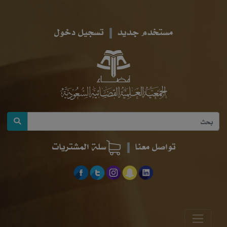
مستخدم جديد
تسجيل دخول
تواصل معنا
سلة المشتريات