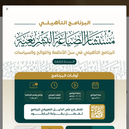
×
عبدالعزيز بن تركي ابن سيف
نبذه عن المؤلف
مؤلفات الكاتب