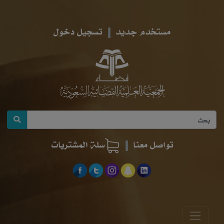
مستخدم جديد
تسجيل دخول
تواصل معنا
سلة المشتريات