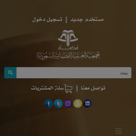
مستخدم جديد
تسجيل دخول
تواصل معنا
سلة المشتريات