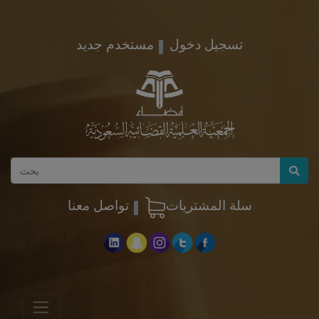
تسجيل دخول
مستخدم جديد
سلة المشتريات
تواصل معنا