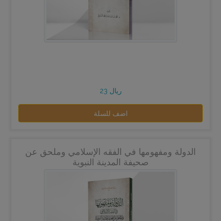
23 ريال
اضف للسلة
الدولة ومفهومها في الفقه الإسلامي وملحق عن
صحيفة المدينة النبوية