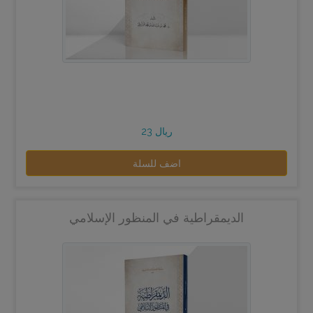
23 ريال
اضف للسلة
الديمقراطية في المنظور الإسلامي