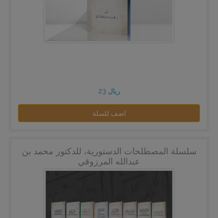
23 ريال
اضف للسلة
سلسلة المصطلحات الدستورية، للدكتور محمد بن
عبدالله المرزوقي