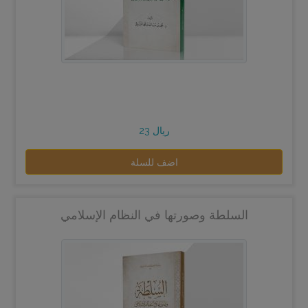
23 ريال
اضف للسلة
السلطة وصورتها في النظام الإسلامي