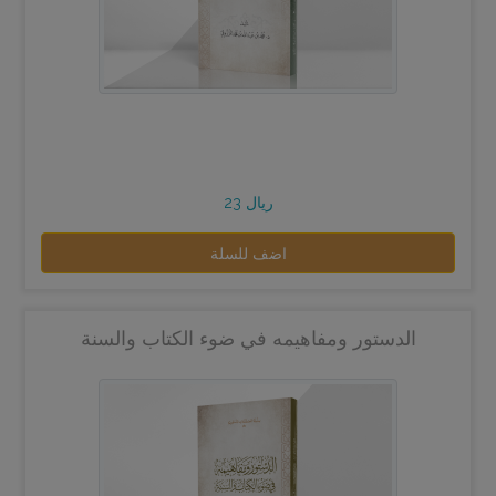
23 ريال
اضف للسلة
الدستور ومفاهيمه في ضوء الكتاب والسنة