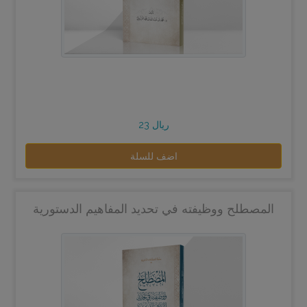
23 ريال
اضف للسلة
المصطلح ووظيفته في تحديد المفاهيم الدستورية