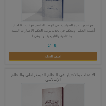
مع تطور الحياة السياسية في الوقت الحاضر تنوعت تبعًا لذلك
أنظمة الحكم، ويتحكم في تحديد نوعية الحكم الاعتبارات الدينية
والثقافية والتاريخية، وللوعي ا...
23 ريال
اضف للسلة
الانتخاب والاختيار في النظام الديمقراطي والنظام
الإسلامي