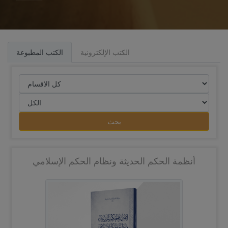
الكتب الإلكترونية
الكتب المطبوعة
بحث
أنظمة الحكم الحديثة ونظام الحكم الإسلامي