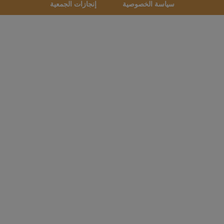
سياسة الخصوصية
إنجازات الجمعية