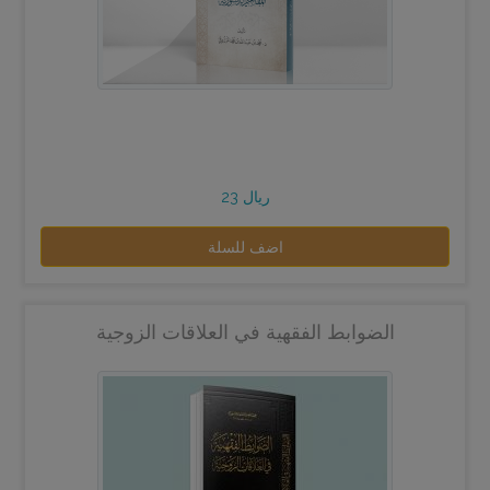
23 ريال
اضف للسلة
الضوابط الفقهية في العلاقات الزوجية