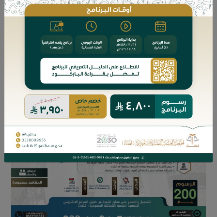
• ضوابط الصياغة الوقفية.
• العناصر الأساسية في الصياغة الوقفية.
• الصيغة الصحيحة لتعيين النظار.
• الصيغ الصحيحة لمصارف الوقف.
• إشكاليات الصياغة.
• الاستثمار في الأوقاف.
• نماذج من الأوقاف.