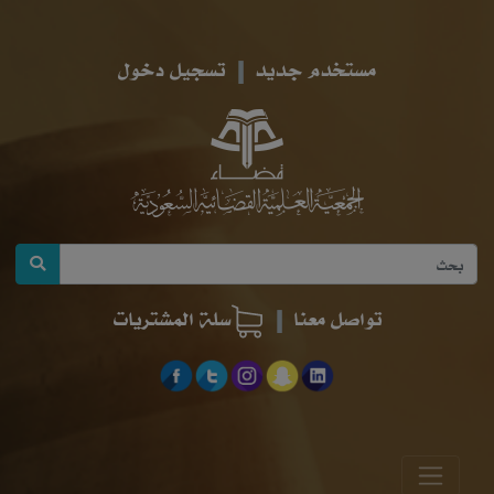
مستخدم جديد
تسجيل دخول
تواصل معنا
سلة المشتريات