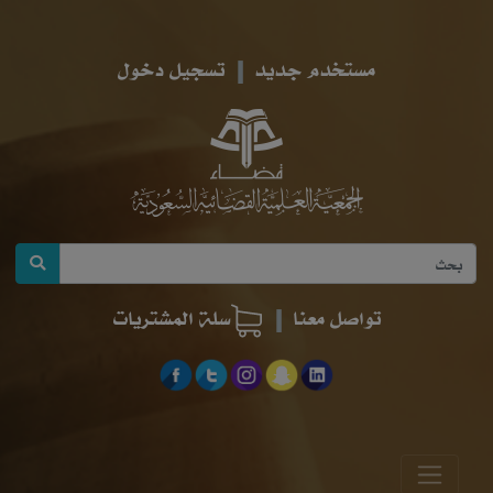
مستخدم جديد
تسجيل دخول
تواصل معنا
سلة المشتريات