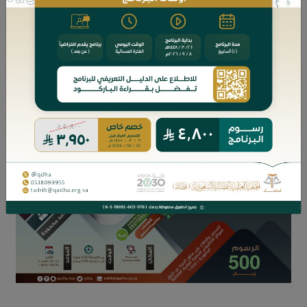
• تعريف القرار الإداري وأنواعه.
• المدد النظامية للتظلم من القرارات الإدارية.
• الإجراءات القضائية للتظلم من القرارات الإدارية.
• وقف تنفيذ القرار الإداري.
• الفرق بين إلغاء وسحب القرار الإداري.