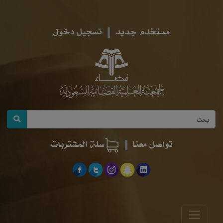
مستخدم جديد
تسجيل دخول
تواصل معنا
سلة المشتريات