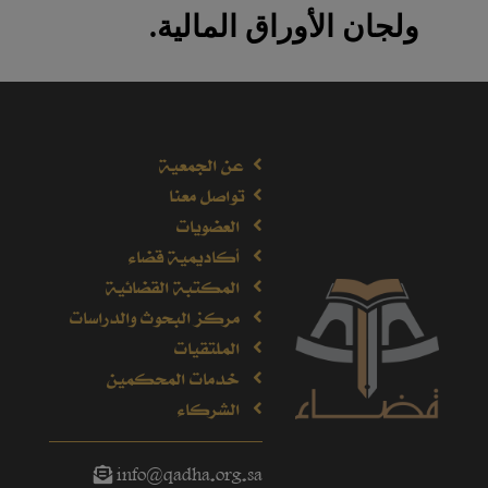
ولجان الأوراق المالية.
عن الجمعية
تواصل معنا
العضويات
أكاديمية قضاء
المكتبة القضائية
مركز البحوث والدراسات
الملتقيات
خدمات المحكمين
الشركاء
info@qadha.org.sa