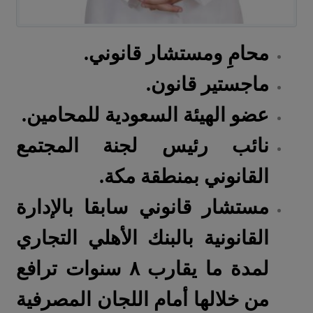
محامِ ومستشار قانوني.
ماجستير قانون.
عضو الهيئة السعودية للمحامين.
نائب رئيس لجنة المجتمع
القانوني بمنطقة مكة.
مستشار قانوني سابقا بالإدارة
القانونية بالبنك الأهلي التجاري
لمدة ما يقارب ٨ سنوات ترافع
من خلالها أمام اللجان المصرفية