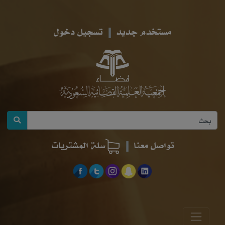
مستخدم جديد
تسجيل دخول
تواصل معنا
سلة المشتريات