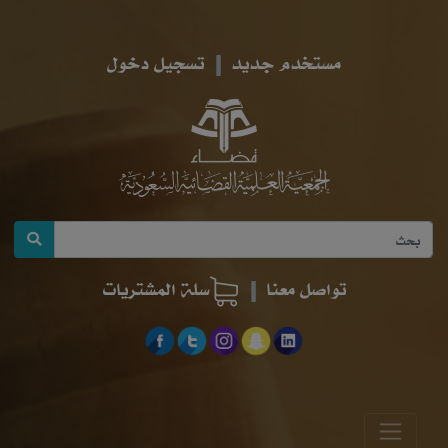
مستخدم جديد
تسجيل دخول
تواصل معنا
سلة المشتريات