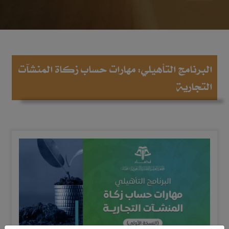
البرنامج التأهيلي: مهارات حساب زكاة المنشآت
التجارية