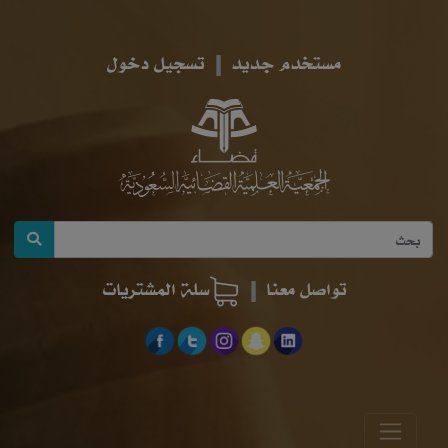
مستخدم جديد
تسجيل دخول
تواصل معنا
سلة المشتريات