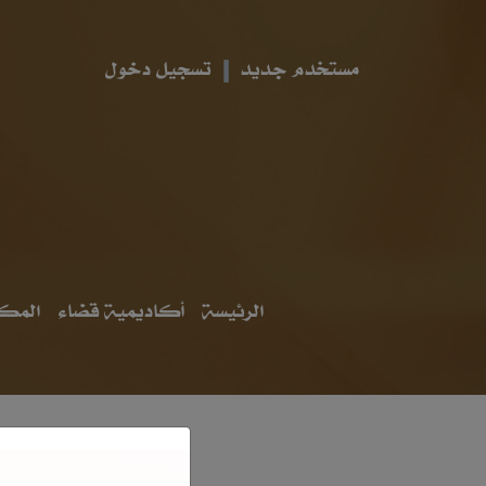
مستخدم جديد
تسجيل دخول
الرئيسة
أكاديمية قضاء
المكت