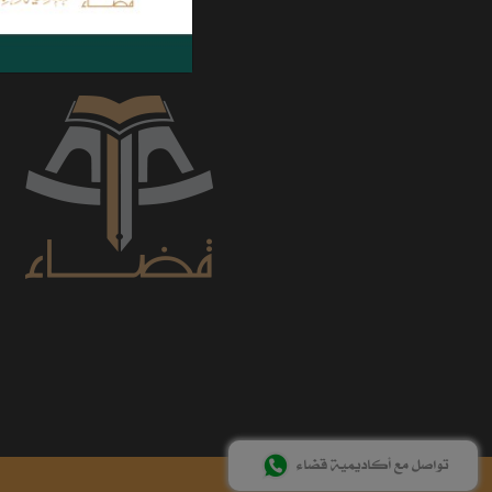
تواصل مع أكاديمية قضاء