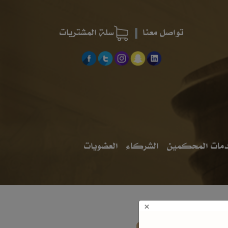
تواصل معنا
سلة المشتريات
مات المحكمين
الشركاء
العضويات
×