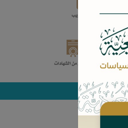
مشاريع التدريب
التحقق من الشهادات