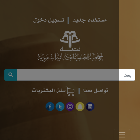
مستخدم جديد
تسجيل دخول
تواصل معنا
سلة المشتريات