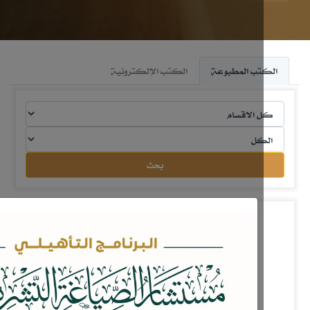
تب المطبوعة
الكتب الإلكترونية
بحث
مقاصد العقوبات في الشريعة الإسلامية