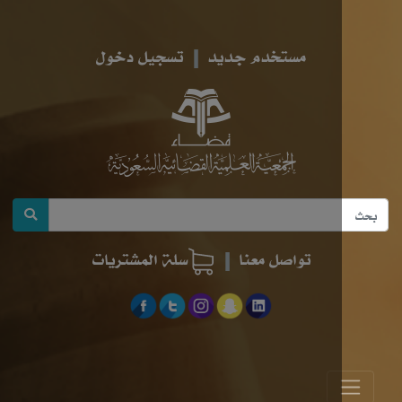
مستخدم جديد
تسجيل دخول
تواصل معنا
سلة المشتريات