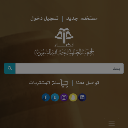
مستخدم جديد
تسجيل دخول
تواصل معنا
سلة المشتريات