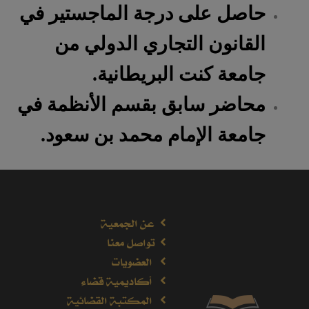
حاصل على درجة الماجستير في
القانون التجاري الدولي من
جامعة كنت البريطانية.
محاضر سابق بقسم الأنظمة في
جامعة الإمام محمد بن سعود.
عن الجمعية
تواصل معنا
العضويات
أكاديمية قضاء
المكتبة القضائية