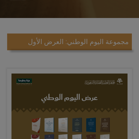
مجموعة اليوم الوطني: العرض الأول