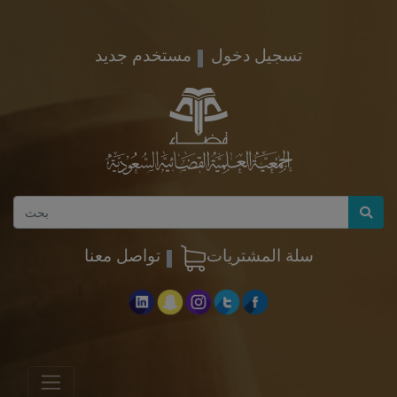
تسجيل دخول
مستخدم جديد
سلة المشتريات
تواصل معنا