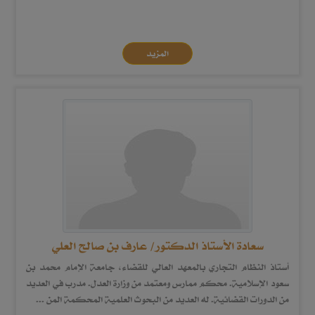
المزيد
سعادة الأستاذ الدكتور/ عارف بن صالح العلي
أستاذ النظام التجاري بالمعهد العالي للقضاء، جامعة الإمام محمد بن
سعود الإسلامية. محكم ممارس ومعتمد من وزارة العدل. مدرب في العديد
من الدورات القضائية. له العديد من البحوث العلمية المحكمة المن ...