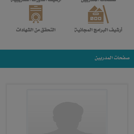
أرشيف البرامج المجانية
التحقق من الشهادات
صفحات المدربين