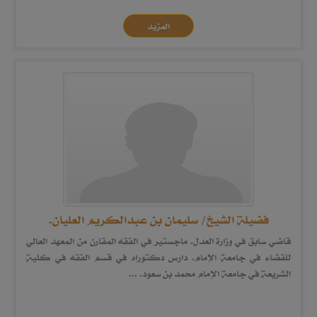
المزيد
فضيلة الشيخ/ سليمان بن عبدالكريم العليان.
قاضي سابق في وزارة العدل. ماجستير في الفقه المقارن من المعهد العالي
للقضاء في جامعة الإمام. دارس دكتوراه في قسم الفقه في كلية
الشريعة في جامعة الإمام محمد بن سعود. ...