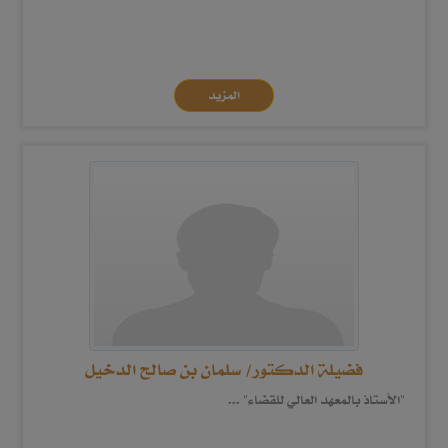
المزيد
فضيلة الدكتور/ سلمان بن صالح الدخيل
"الأستاذ بالمعهد العالي للقضاء" ...