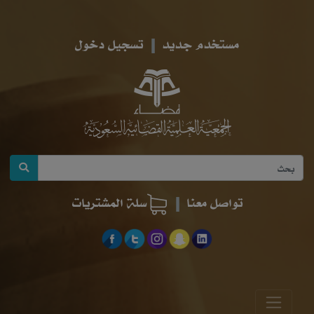
مستخدم جديد
تسجيل دخول
تواصل معنا
سلة المشتريات