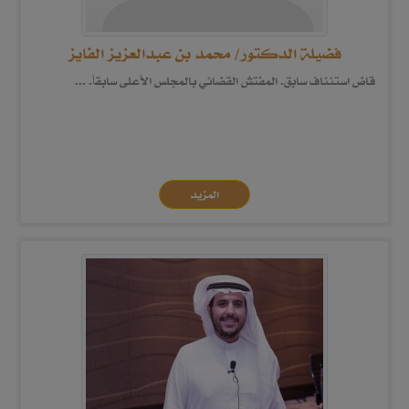
فضيلة الدكتور/ محمد بن عبدالعزيز الفايز
قاض استئناف سابق. المفتش القضائي بالمجلس الأعلى سابقاً. ...
المزيد