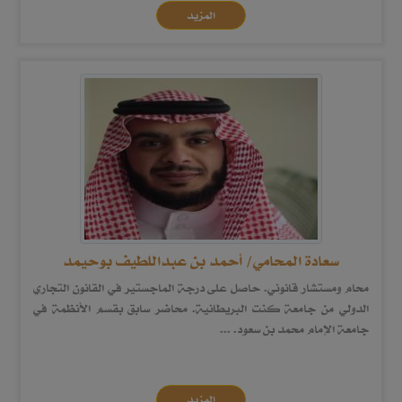
المزيد
سعادة المحامي/ أحمد بن عبداللطيف بوحيمد
محام ومستشار قانوني. حاصل على درجة الماجستير في القانون التجاري
الدولي من جامعة كنت البريطانية. محاضر سابق بقسم الأنظمة في
جامعة الإمام محمد بن سعود. ...
المزيد